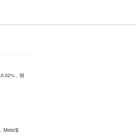
.02%，报
Meta涨