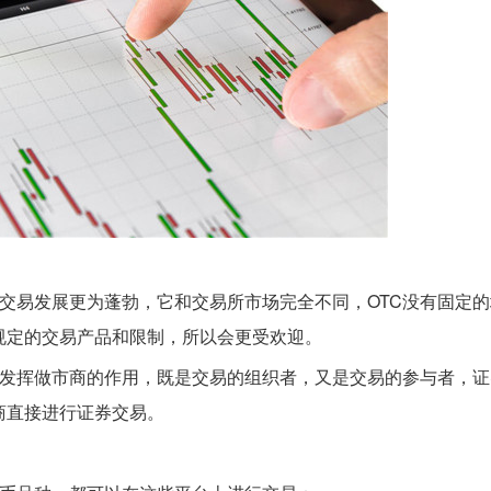
的交易发展更为蓬勃，它和交易所市场完全不同，OTC没有固定
规定的交易产品和限制，所以会更受欢迎。
般发挥做市商的作用，既是交易的组织者，又是交易的参与者，
商直接进行证券交易。