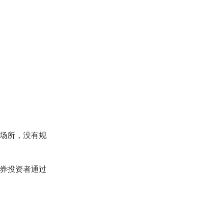
的场所，没有规
证券投资者通过