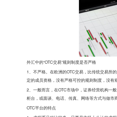
外汇中的“OTC交易”规则制度是否严格
1、不严格。在欧洲的OTC交易，比传统交易所
定的成员资格，没有严格可控的规则制度，没有
2、一般而言，在OTC市场中，证券经营机构一
柜台，或面谈、电话、传真、网络等方式与做市
OTC平台的特点