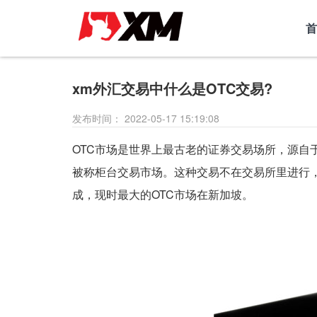
首
xm外汇交易中什么是OTC交易?
发布时间： 2022-05-17 15:19:08
OTC市场是世界上最古老的证券交易场所，源自
被称柜台交易市场。这种交易不在交易所里进行
成，现时最大的OTC市场在新加坡。