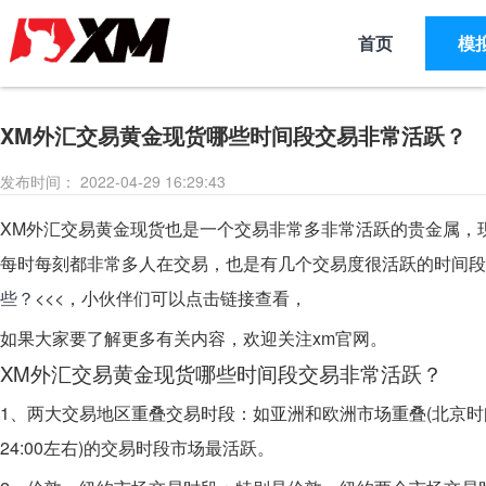
首页
模
XM外汇交易黄金现货哪些时间段交易非常活跃？
发布时间： 2022-04-29 16:29:43
XM外汇交易黄金现货也是一个交易非常多非常活跃的贵金属，
每时每刻都非常多人在交易，也是有几个交易度很活跃的时间段
些？
<<<，小伙伴们可以点击链接查看，
如果大家要了解更多有关内容，欢迎关注xm官网。
XM外汇交易
黄金现货哪些时间段交易非常活跃？
1、两大交易地区重叠交易时段：如亚洲和欧洲市场重叠(北京时间15:
24:00左右)的交易时段市场最活跃。